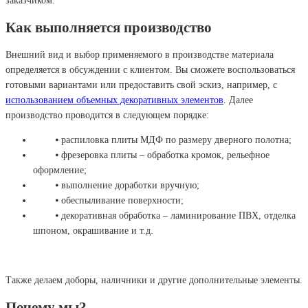
заказчиком.
Как выполняется производство
Внешний вид и выбор применяемого в производстве материала
определяется в обсуждении с клиентом. Вы сможете воспользоваться
готовыми вариантами или предоставить свой эскиз, например, с
использованием объемных декоративных элементов
. Далее
производство проводится в следующем порядке:
⦁ распиловка плиты МДФ по размеру дверного полотна;
⦁ фрезеровка плиты – обработка кромок, рельефное
оформление;
⦁ выполнение доработки вручную;
⦁ обеспыливание поверхности;
⦁ декоративная обработка – ламинирование ПВХ, отделка
шпоном, окрашивание и т.д.
Также делаем доборы, наличники и другие дополнительные элементы.
Почему мы?