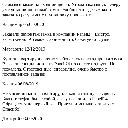
Сломался замок на входной двери. Утром заказали, к вечеру
уже установили новый замок. Удобно, что здесь можно
заказать сразу замену и установку нового замка.
Владимир 05/05/2020
Заказали демонтаж замка в компании Paneli24. Быстро,
качественно. А самое главное чисто. Советую от души
Маргарита 12/12/2019
Купили квартиру и срочно требовалась перекодировка замка.
Вызвали специалистов из Paneli24 по совету подруги. Не
пожалела. Ответсвенные, справились очень быстро с
поставленной задачей.
Ксения 06/08/2019
Не могли попасть в квартиру, так как захлопнулась дверь.
Благо телефон был с собой, сразу позвонил в Paneli24.
Обращаемся не первый раз. Приехали меньше чем за час.
Спасибо!
Дмитрий 03/09/2020