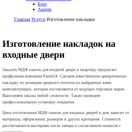
Блог
Акции
Главная
Услуги
Изготовление накладки
Изготовление накладок на
входные двери
Заказать МДФ панель для входной двери в квартиру предлагает
профильная компания Paneli24. Сделаем качественную декоративную
накладку по размерам дверного полотна из выбранных вами
комплектующих, которые поставляются от ведущих торговых марок.
Выполняем заказы любой сложности. Также проведем
профессиональную установку покрытия.
Цена изготовления МДФ панели для входных дверей в дом зависит от
материала, оформления, размеров и других критериев. Стоимость
рассчитывается мастерами после замера и согласования нюансов с