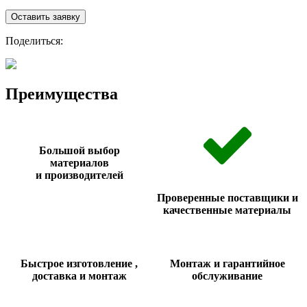
Оставить заявку
Поделиться:
Преимущества
Большой выбор
материалов
и производителей
Проверенные поставщики и
качественные материалы
Быстрое изготовление ,
Монтаж и гарантийное
доставка и монтаж
обслуживание