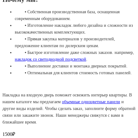
⦁ Собственная производственная база, оснащенная
современным оборудованием.
⦁ Изготовление накладок любого дизайна и сложности из
высококачественных комплектующих.
⦁ Прямая закупка материалов у производителей,
предложение клиентам по дилерским ценам.
⦁ Быстрое изготовление даже сложных заказов. например,
накладок со светодиодной подсветкой
.
⦁ Выполнение доставки и монтажа дверных покрытий.
⦁ Оптимальная для клиентов стоимость готовых панелей.
Накладка на входную дверь поможет освежить интерьер квартиры. В
нашем каталоге мы предлагаем
объемные одноцветные панели
и
другие виды изделий. Чтобы сделать заказ, заполните форму обратной
связи или закажите звонок. Наши менеджеры свяжутся с вами в
ближайшее время.
1500₽