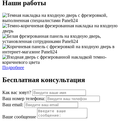
Наши работы
Подробнее
Бесплатная консультация
Как вас зовут?
Ваш номер телефона:
Ваш email:
Ваше сообщение
Нажимая на кнопку, Вы соглашаетесь с нашей Политикой