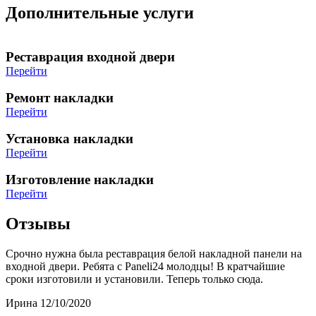
Дополнительные услуги
Реставрация входной двери
Перейти
Ремонт накладки
Перейти
Установка накладки
Перейти
Изготовление накладки
Перейти
Отзывы
Срочно нужна была реставрация белой накладной панели на
входной двери. Ребята с Paneli24 молодцы! В кратчайшие
сроки изготовили и установили. Теперь только сюда.
Ирина 12/10/2020