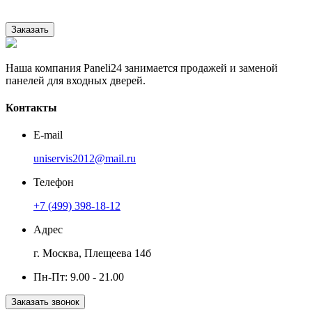
конфиденциальности.
Заказать
Наша компания Paneli24 занимается продажей и заменой
панелей для входных дверей.
Контакты
E-mail
uniservis2012@mail.ru
Телефон
+7 (499) 398-18-12
Адрес
г. Москва, Плещеева 14б
Пн-Пт: 9.00 - 21.00
Заказать звонок