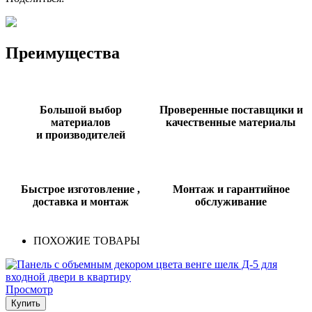
Преимущества
Большой выбор
Проверенные поставщики и
материалов
качественные материалы
и производителей
Быстрое изготовление ,
Монтаж и гарантийное
доставка и монтаж
обслуживание
ПОХОЖИЕ ТОВАРЫ
Просмотр
Купить