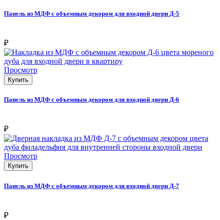
Панель из МДФ с объемным декором для входной двери Д-5
₽
Просмотр
Купить
Панель из МДФ с объемным декором для входной двери Д-6
₽
Просмотр
Купить
Панель из МДФ с объемным декором для входной двери Д-7
₽