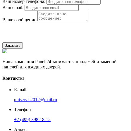
Ваш номер телефона:
Ваш email:
Ваше сообщение
Нажимая на кнопку, Вы соглашаетесь с нашей Политикой
конфиденциальности.
Заказать
Наша компания Paneli24 занимается продажей и заменой
панелей для входных дверей.
Контакты
E-mail
uniservis2012@mail.ru
Телефон
+7 (499) 398-18-12
Адрес