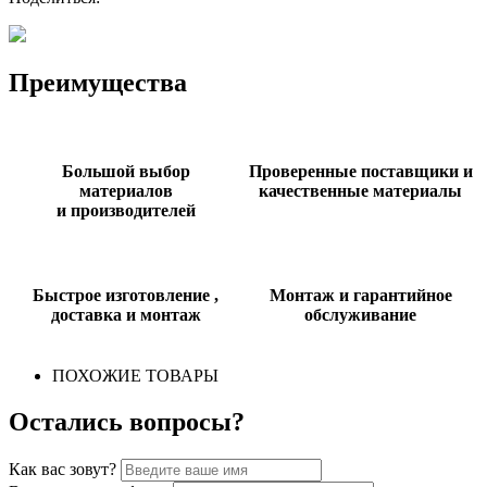
Преимущества
Большой выбор
Проверенные поставщики и
материалов
качественные материалы
и производителей
Быстрое изготовление ,
Монтаж и гарантийное
доставка и монтаж
обслуживание
ПОХОЖИЕ ТОВАРЫ
Остались вопросы?
Как вас зовут?