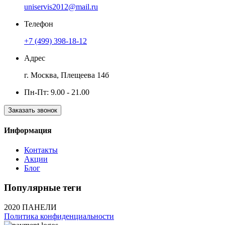
uniservis2012@mail.ru
Телефон
+7 (499) 398-18-12
Адрес
г. Москва, Плещеева 14б
Пн-Пт: 9.00 - 21.00
Заказать звонок
Информация
Контакты
Акции
Блог
Популярные теги
2020 ПАНЕЛИ
Политика конфиденциальности