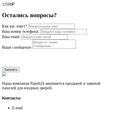
12500₽
Остались вопросы?
Как вас зовут?
Ваш номер телефона:
Ваш email:
Ваше сообщение
Нажимая на кнопку, Вы соглашаетесь с нашей Политикой
конфиденциальности.
Заказать
Наша компания Paneli24 занимается продажей и заменой
панелей для входных дверей.
Контакты
E-mail