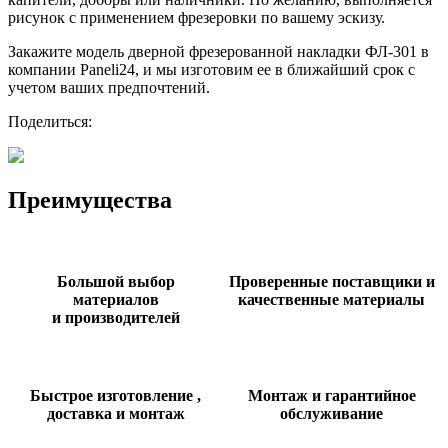
рисунок с применением фрезеровки по вашему эскизу.
Закажите модель дверной фрезерованной накладки ФЛ-301 в
компании Paneli24, и мы изготовим ее в ближайший срок с
учетом ваших предпочтений.
Поделиться:
Преимущества
Большой выбор
Проверенные поставщики и
материалов
качественные материалы
и производителей
Быстрое изготовление ,
Монтаж и гарантийное
доставка и монтаж
обслуживание