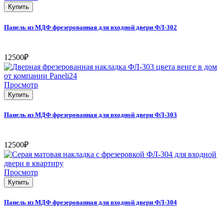
Купить
Панель из МДФ фрезерованная для входной двери ФЛ-302
12500₽
Просмотр
Купить
Панель из МДФ фрезерованная для входной двери ФЛ-303
12500₽
Просмотр
Купить
Панель из МДФ фрезерованная для входной двери ФЛ-304