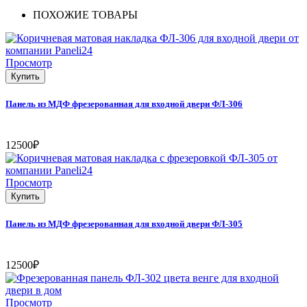
ПОХОЖИЕ ТОВАРЫ
Просмотр
Купить
Панель из МДФ фрезерованная для входной двери ФЛ-306
12500₽
Просмотр
Купить
Панель из МДФ фрезерованная для входной двери ФЛ-305
12500₽
Просмотр